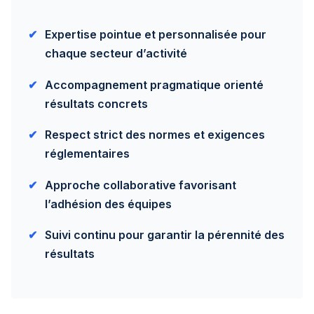
Expertise pointue et personnalisée pour
chaque secteur d’activité
Accompagnement pragmatique orienté
résultats concrets
Respect strict des normes et exigences
réglementaires
Approche collaborative favorisant
l’adhésion des équipes
Suivi continu pour garantir la pérennité des
résultats