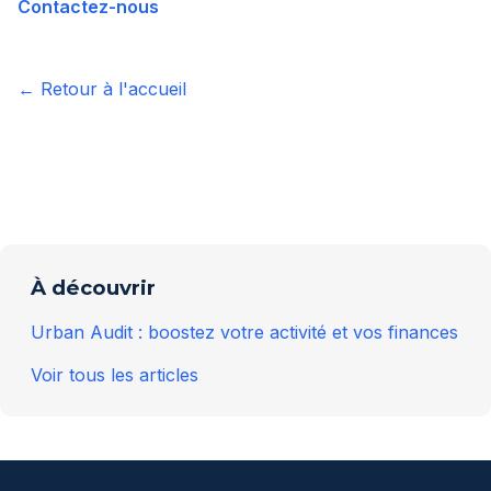
Contactez-nous
← Retour à l'accueil
À découvrir
Urban Audit : boostez votre activité et vos finances
Voir tous les articles