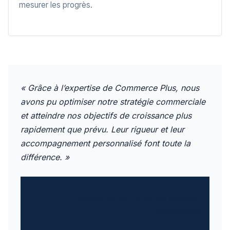
mesurer les progrès.
« Grâce à l’expertise de Commerce Plus, nous
avons pu optimiser notre stratégie commerciale
et atteindre nos objectifs de croissance plus
rapidement que prévu. Leur rigueur et leur
accompagnement personnalisé font toute la
différence. »
– Sophie Martin, Directrice Générale,
TechSolutions