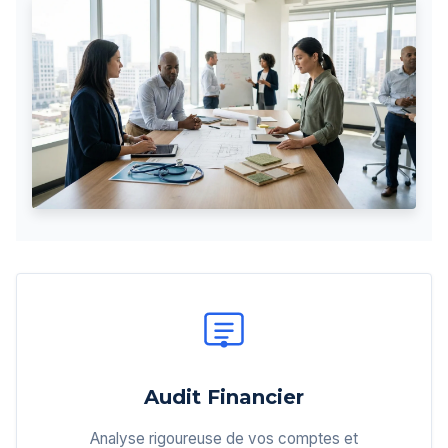
Audit Financier
Analyse rigoureuse de vos comptes et