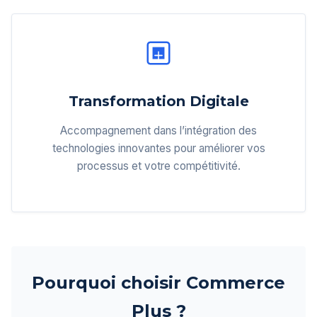
Transformation Digitale
Accompagnement dans l’intégration des
technologies innovantes pour améliorer vos
processus et votre compétitivité.
Pourquoi choisir Commerce
Plus ?