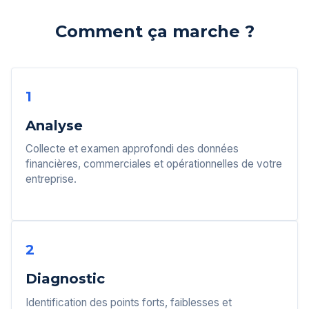
Comment ça marche ?
1
Analyse
Collecte et examen approfondi des données
financières, commerciales et opérationnelles de votre
entreprise.
2
Diagnostic
Identification des points forts, faiblesses et