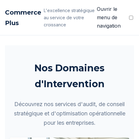
Ouvrir le
L'excellence stratégique
Commerce
menu de
au service de votre
Plus
croissance
navigation
Nos Domaines
d'Intervention
Découvrez nos services d'audit, de conseil
stratégique et d'optimisation opérationnelle
pour les entreprises.