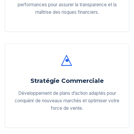
performances pour assurer la transparence et la
maîtrise des risques financiers.
Stratégie Commerciale
Développement de plans d’action adaptés pour
conquérir de nouveaux marchés et optimiser votre
force de vente.