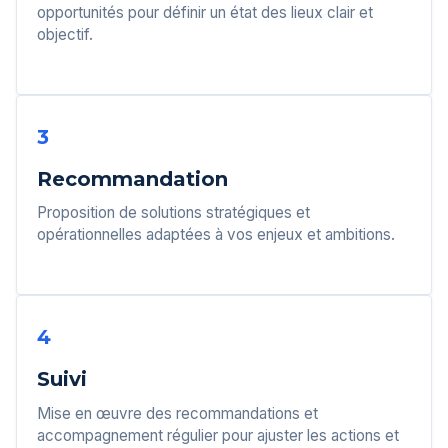
opportunités pour définir un état des lieux clair et
objectif.
3
Recommandation
Proposition de solutions stratégiques et
opérationnelles adaptées à vos enjeux et ambitions.
4
Suivi
Mise en œuvre des recommandations et
accompagnement régulier pour ajuster les actions et