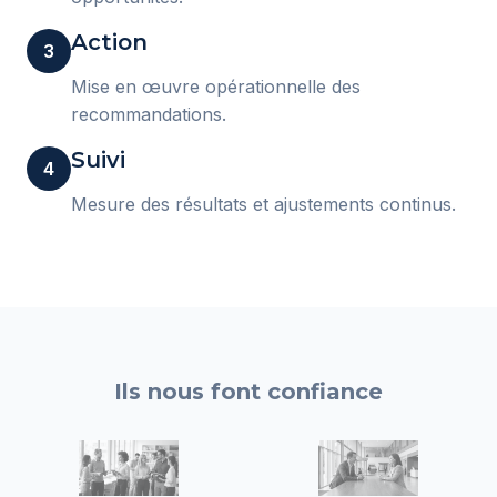
Action
3
Mise en œuvre opérationnelle des
recommandations.
Suivi
4
Mesure des résultats et ajustements continus.
Ils nous font confiance