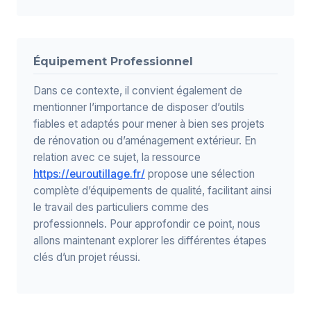
Équipement Professionnel
Dans ce contexte, il convient également de
mentionner l’importance de disposer d’outils
fiables et adaptés pour mener à bien ses projets
de rénovation ou d’aménagement extérieur. En
relation avec ce sujet, la ressource
https://euroutillage.fr/
propose une sélection
complète d’équipements de qualité, facilitant ainsi
le travail des particuliers comme des
professionnels. Pour approfondir ce point, nous
allons maintenant explorer les différentes étapes
clés d’un projet réussi.