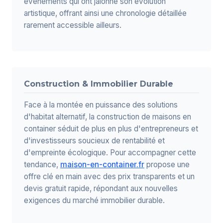
événements qui ont jalonné son évolution
artistique, offrant ainsi une chronologie détaillée
rarement accessible ailleurs.
Construction & Immobilier Durable
Face à la montée en puissance des solutions
d'habitat alternatif, la construction de maisons en
container séduit de plus en plus d'entrepreneurs et
d'investisseurs soucieux de rentabilité et
d'empreinte écologique. Pour accompagner cette
tendance,
maison-en-container.fr
propose une
offre clé en main avec des prix transparents et un
devis gratuit rapide, répondant aux nouvelles
exigences du marché immobilier durable.