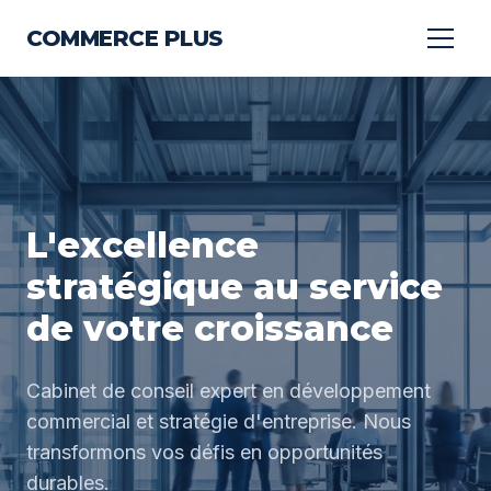
COMMERCE PLUS
L'excellence
stratégique au service
de votre croissance
Cabinet de conseil expert en développement
commercial et stratégie d'entreprise. Nous
transformons vos défis en opportunités
durables.