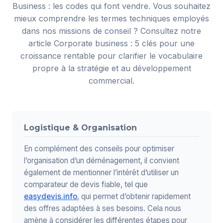
Business : les codes qui font vendre
. Vous souhaitez
mieux comprendre les termes techniques employés
dans nos missions de conseil ? Consultez notre
article
Corporate business : 5 clés pour une
croissance rentable
pour clarifier le vocabulaire
propre à la stratégie et au développement
commercial.
Logistique & Organisation
En complément des conseils pour optimiser
l’organisation d’un déménagement, il convient
également de mentionner l’intérêt d’utiliser un
comparateur de devis fiable, tel que
easydevis.info
, qui permet d’obtenir rapidement
des offres adaptées à ses besoins. Cela nous
amène à considérer les différentes étapes pour