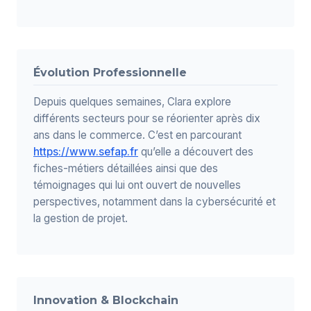
Évolution Professionnelle
Depuis quelques semaines, Clara explore
différents secteurs pour se réorienter après dix
ans dans le commerce. C’est en parcourant
https://www.sefap.fr
qu’elle a découvert des
fiches-métiers détaillées ainsi que des
témoignages qui lui ont ouvert de nouvelles
perspectives, notamment dans la cybersécurité et
la gestion de projet.
Innovation & Blockchain